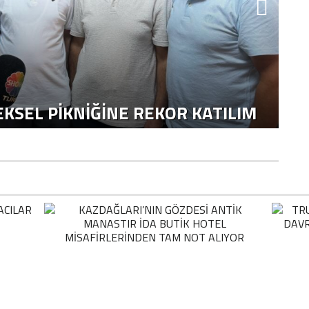
KSEL PIKNIĞINE REKOR KATILIM