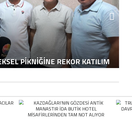
KSEL PIKNIĞINE REKOR KATILIM