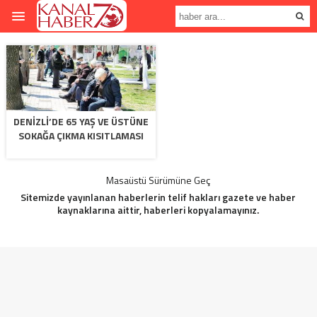
DENIZLI’DE 65 YAŞ VE ÜSTÜNE
SOKAĞA ÇIKMA KISITLAMASI
Masaüstü Sürümüne Geç
Sitemizde yayınlanan haberlerin telif hakları gazete ve haber
kaynaklarına aittir, haberleri kopyalamayınız.