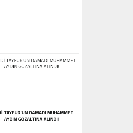
DI TAYFUR’UN DAMADI MUHAMMET
AYDIN GÖZALTINA ALINDI!