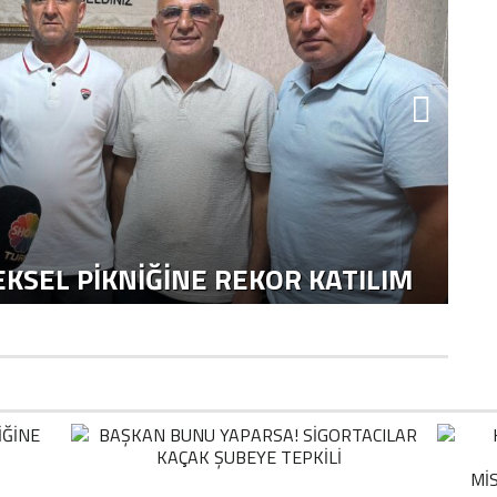
KSEL PIKNIĞINE REKOR KATILIM