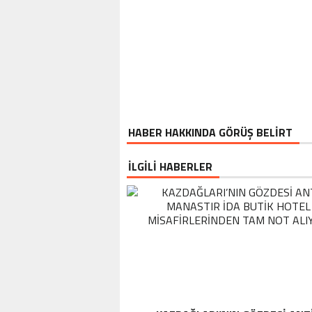
HABER HAKKINDA GÖRÜŞ BELİRT
İLGİLİ HABERLER