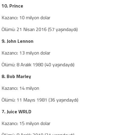
10. Prince
Kazancı: 10 milyon dolar
Ölümü: 21 Nisan 2016 (57 yaşındaydı)
9. John Lennon
Kazancı: 13 milyon dolar
Ölümü: 8 Aralık 1980 (40 yaşındaydı)
8. Bob Marley
Kazancı: 14 milyon
Ölümü: 11 Mayıs 1981 (36 yaşındaydı)
7. Juice WRLD
Kazancı: 15 milyon dolar
Ölümü: 8 Aralık 2019 (21 yaşındaydı)