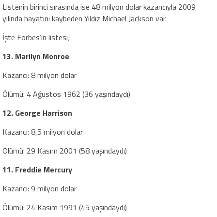
Listenin birinci sırasında ise 48 milyon dolar kazancıyla 2009
yılında hayatını kaybeden Yıldız Michael Jackson var.
İşte Forbes’ın listesi;
13. Marilyn Monroe
Kazancı: 8 milyon dolar
Ölümü: 4 Ağustos 1962 (36 yaşındaydı)
12. George Harrison
Kazancı: 8,5 milyon dolar
Ölümü: 29 Kasım 2001 (58 yaşındaydı)
11. Freddie Mercury
Kazancı: 9 milyon dolar
Ölümü: 24 Kasım 1991 (45 yaşındaydı)