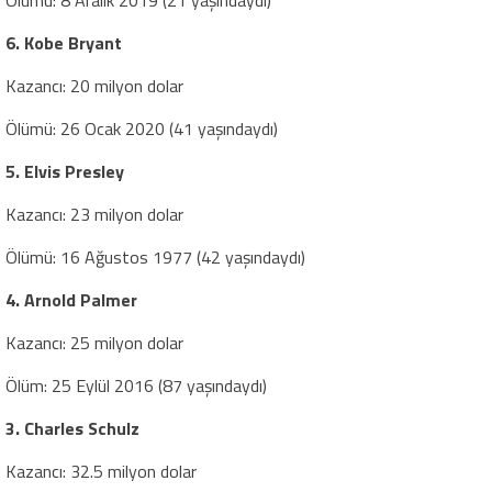
6. Kobe Bryant
Kazancı: 20 milyon dolar
Ölümü: 26 Ocak 2020 (41 yaşındaydı)
5. Elvis Presley
Kazancı: 23 milyon dolar
Ölümü: 16 Ağustos 1977 (42 yaşındaydı)
4. Arnold Palmer
Kazancı: 25 milyon dolar
Ölüm: 25 Eylül 2016 (87 yaşındaydı)
3. Charles Schulz
Kazancı: 32.5 milyon dolar