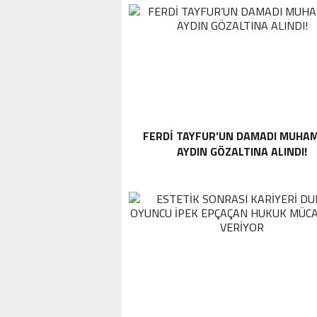
FERDI TAYFUR’UN DAMADI MUHA
AYDIN GÖZALTINA ALINDI!