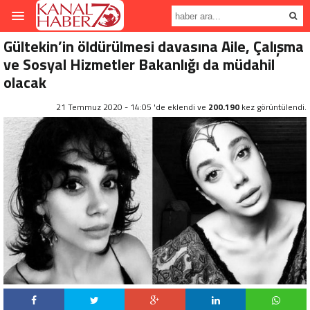
Gültekin’in öldürülmesi davasına Aile, Çalışma
ve Sosyal Hizmetler Bakanlığı da müdahil
olacak
21 Temmuz 2020 - 14:05 'de eklendi ve
200.190
kez görüntülendi.