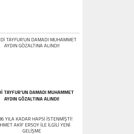
DI TAYFUR’UN DAMADI MUHAMMET
AYDIN GÖZALTINA ALINDI!