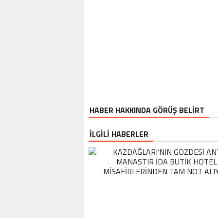
HABER HAKKINDA GÖRÜŞ BELİRT
İLGİLİ HABERLER