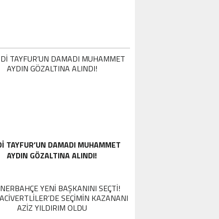
DI TAYFUR’UN DAMADI MUHAMMET
AYDIN GÖZALTINA ALINDI!