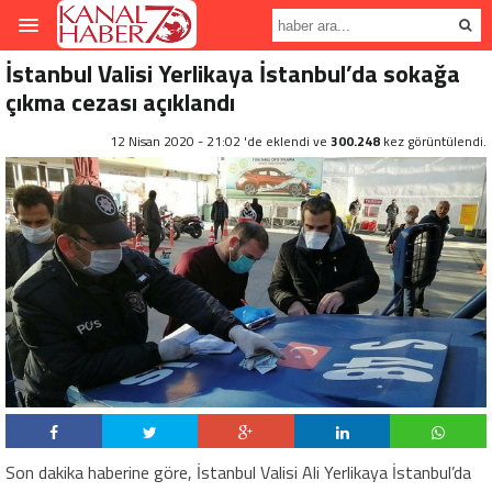
İstanbul Valisi Yerlikaya İstanbul’da sokağa
çıkma cezası açıklandı
12 Nisan 2020 - 21:02 'de eklendi ve
300.248
kez görüntülendi.
Son dakika haberine göre, İstanbul Valisi Ali Yerlikaya İstanbul’da