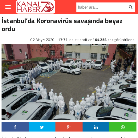
İstanbul’da Koronavirüs savaşında beyaz
ordu
02 Mayıs 2020 - 13:31 'de eklendi ve
104.284
kez görüntülendi.