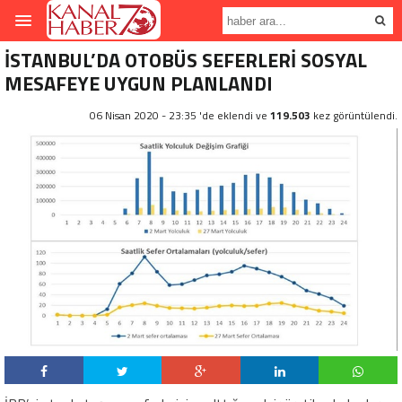
İSTANBUL’DA OTOBÜS SEFERLERİ SOSYAL
MESAFEYE UYGUN PLANLANDI
06 Nisan 2020 - 23:35 'de eklendi ve
119.503
kez görüntülendi.