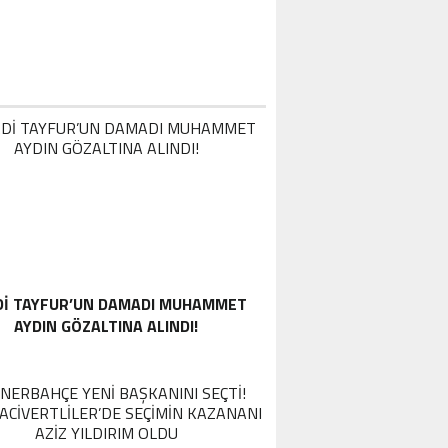
DI TAYFUR’UN DAMADI MUHAMMET
AYDIN GÖZALTINA ALINDI!