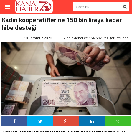
Kadın kooperatiflerine 150 bin liraya kadar
hibe desteği
10 Temmuz 2020 - 13:36 'de eklendi ve
156.537
kez görüntülendi.