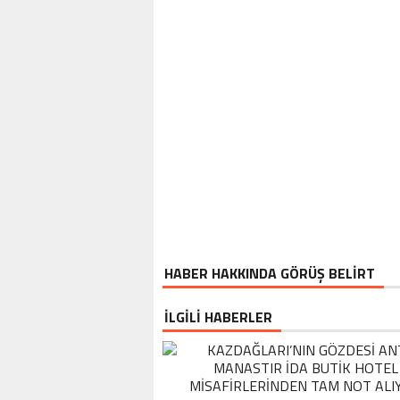
HABER HAKKINDA GÖRÜŞ BELİRT
İLGİLİ HABERLER