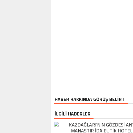
HABER HAKKINDA GÖRÜŞ BELİRT
İLGİLİ HABERLER