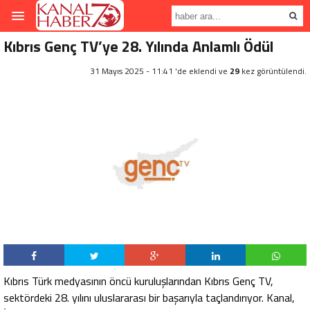
Kıbrıs Genç TV’ye 28. Yılında Anlamlı Ödül
31 Mayıs 2025 - 11:41 'de eklendi ve
29
kez görüntülendi.
Kıbrıs Türk medyasının öncü kuruluşlarından Kıbrıs Genç TV,
sektördeki 28. yılını uluslararası bir başarıyla taçlandırıyor. Kanal,