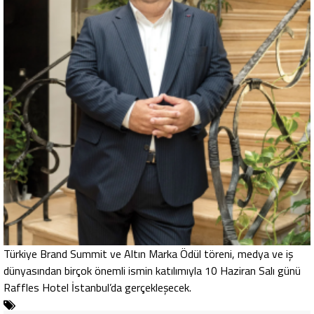
Türkiye Brand Summit ve Altın Marka Ödül töreni, medya ve iş
dünyasından birçok önemli ismin katılımıyla 10 Haziran Salı günü
Raffles Hotel İstanbul’da gerçekleşecek.