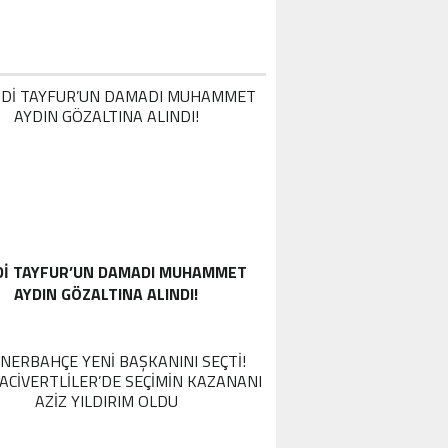
DI TAYFUR’UN DAMADI MUHAMMET
AYDIN GÖZALTINA ALINDI!