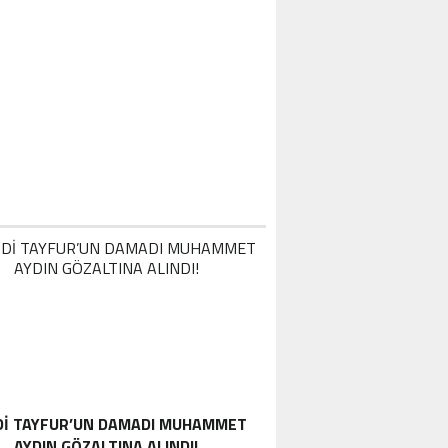
DI TAYFUR’UN DAMADI MUHAMMET
AYDIN GÖZALTINA ALINDI!