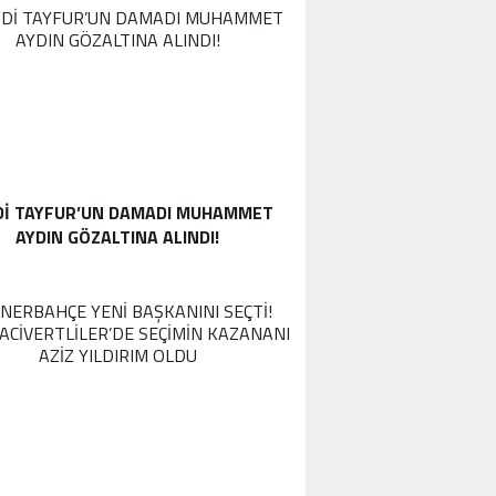
DI TAYFUR’UN DAMADI MUHAMMET
AYDIN GÖZALTINA ALINDI!