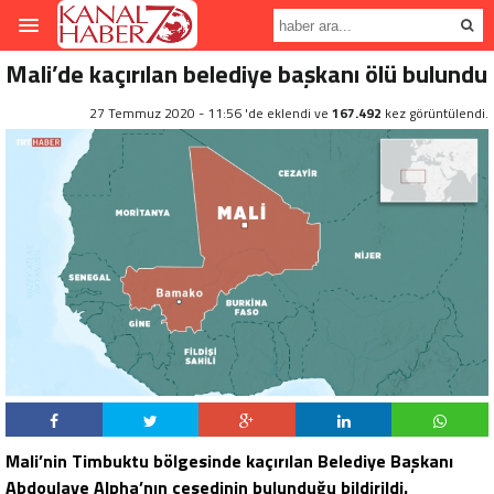
Mali’de kaçırılan belediye başkanı ölü bulundu
27 Temmuz 2020 - 11:56 'de eklendi ve
167.492
kez görüntülendi.
Mali’nin Timbuktu bölgesinde kaçırılan Belediye Başkanı
Abdoulaye Alpha’nın cesedinin bulunduğu bildirildi.