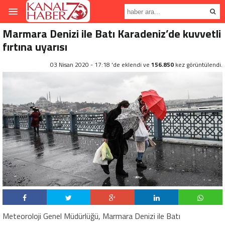
Marmara Denizi ile Batı Karadeniz’de kuvvetli
fırtına uyarısı
03 Nisan 2020 - 17:18 'de eklendi ve
156.850
kez görüntülendi.
Meteoroloji Genel Müdürlüğü, Marmara Denizi ile Batı