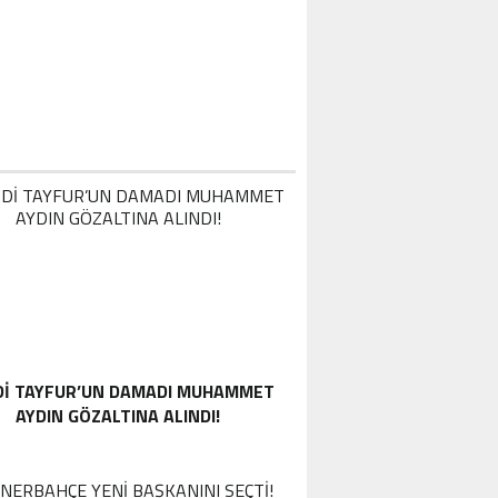
DI TAYFUR’UN DAMADI MUHAMMET
AYDIN GÖZALTINA ALINDI!