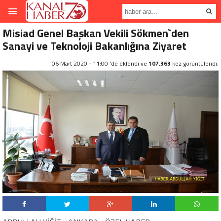
Misiad Genel Başkan Vekili Sökmen`den
Sanayi ve Teknoloji Bakanlığına Ziyaret
06 Mart 2020 - 11:00 'de eklendi ve
107.363
kez görüntülendi.