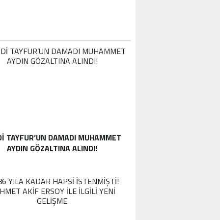
DI TAYFUR’UN DAMADI MUHAMMET
AYDIN GÖZALTINA ALINDI!