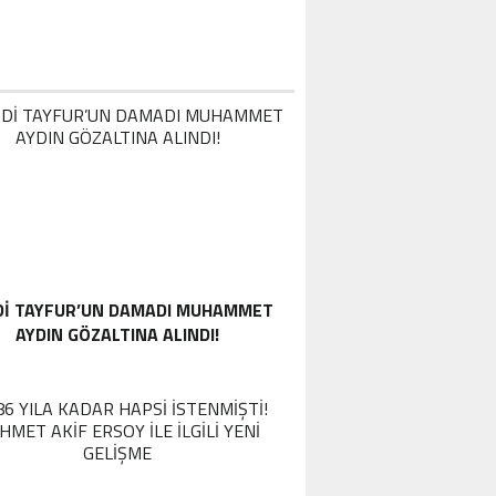
DI TAYFUR’UN DAMADI MUHAMMET
AYDIN GÖZALTINA ALINDI!