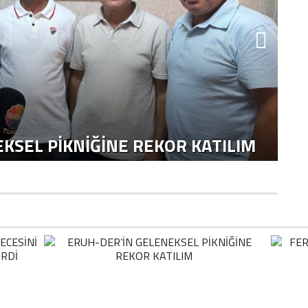
KSEL PIKNIĞINE REKOR KATILIM