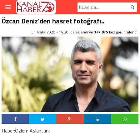
Özcan Deniz’den hasret fotoğrafı..
31 Aralık 2020 - 14:20 'de eklendi ve
347.875
kez görüntülendi.
Haber:Özlem Aslantürk