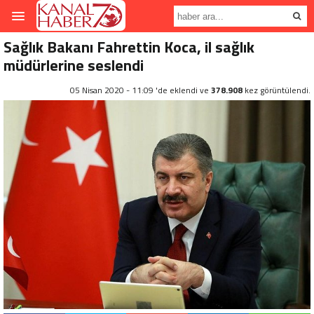
Sağlık Bakanı Fahrettin Koca, il sağlık
müdürlerine seslendi
05 Nisan 2020 - 11:09 'de eklendi ve
378.908
kez görüntülendi.