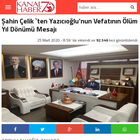
Şahin Çelik `ten Yazıcıoğlu’nun Vefatının Ölüm
Yıl Dönümü Mesajı
25 Mart 2020 - 8:59 'de eklendi ve
92.546
kez görüntülendi.