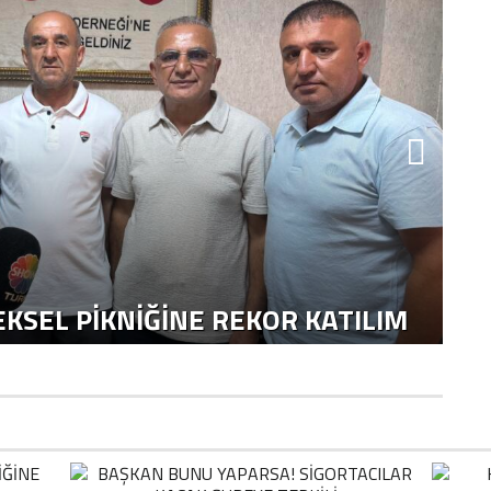
H
KSEL PIKNIĞINE REKOR KATILIM