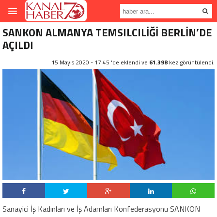
SANKON ALMANYA TEMSILCILİĞİ BERLİN’DE
AÇILDI
15 Mayıs 2020 - 17:45 'de eklendi ve
61.398
kez görüntülendi.
Sanayici İş Kadınları ve İş Adamları Konfederasyonu SANKON