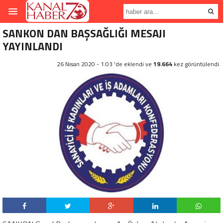
SANKON DAN BAŞSAĞLIĞI MESAJI
YAYINLANDI
26 Nisan 2020 - 1:03 'de eklendi ve
19.664
kez görüntülendi.