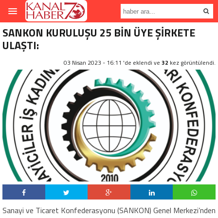
SANKON KURULUŞU 25 BİN ÜYE ŞİRKETE
ULAŞTI:
03 Nisan 2023 - 16:11 'de eklendi ve
32
kez görüntülendi.
Sanayi ve Ticaret Konfederasyonu (SANKON) Genel Merkezi’nden