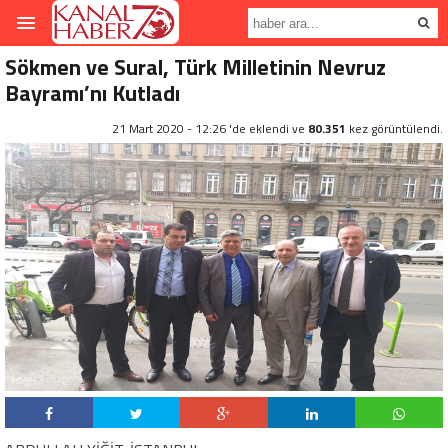
Sökmen ve Sural, Türk Milletinin Nevruz
Bayramı’nı Kutladı
21 Mart 2020 - 12:26 'de eklendi ve
80.351
kez görüntülendi.