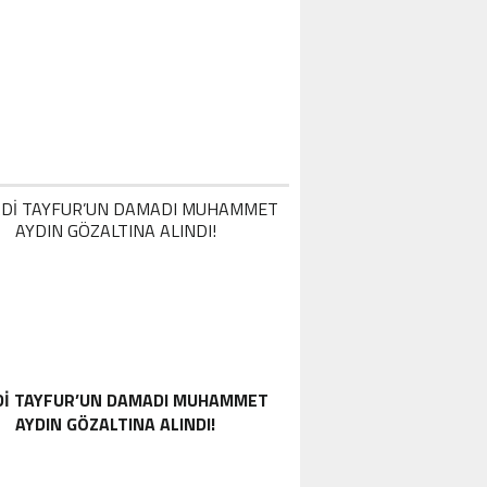
DI TAYFUR’UN DAMADI MUHAMMET
AYDIN GÖZALTINA ALINDI!