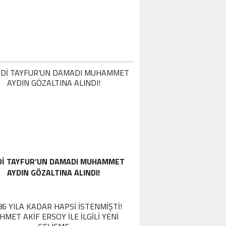
DI TAYFUR’UN DAMADI MUHAMMET
AYDIN GÖZALTINA ALINDI!