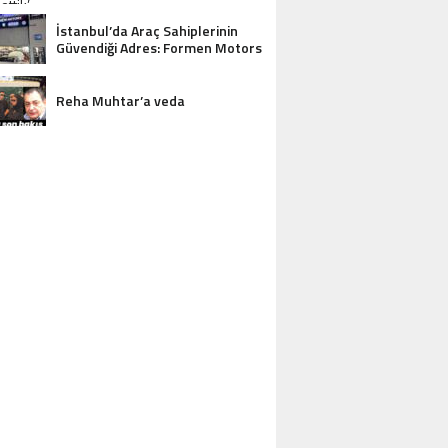
İstanbul’da Araç Sahiplerinin
Güvendiği Adres: Formen Motors
Reha Muhtar’a veda