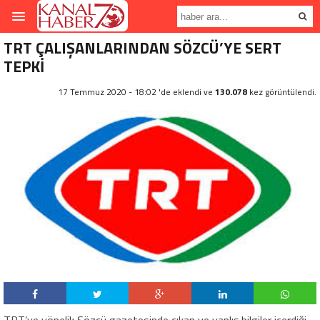
TRT ÇALIŞANLARINDAN SÖZCÜ’YE SERT
TEPKİ
17 Temmuz 2020 - 18:02 'de eklendi ve
130.078
kez görüntülendi.