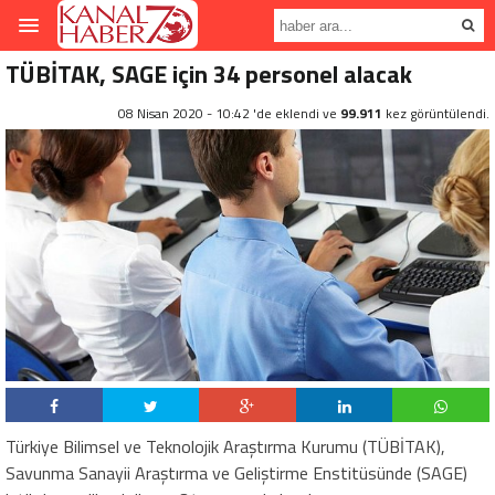
TÜBİTAK, SAGE için 34 personel alacak
08 Nisan 2020 - 10:42 'de eklendi ve
99.911
kez görüntülendi.
Türkiye Bilimsel ve Teknolojik Araştırma Kurumu (TÜBİTAK),
Savunma Sanayii Araştırma ve Geliştirme Enstitüsünde (SAGE)