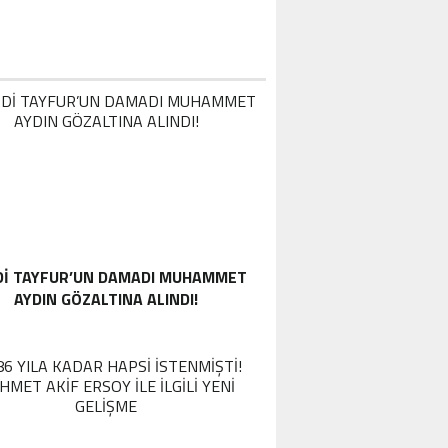
DI TAYFUR’UN DAMADI MUHAMMET
AYDIN GÖZALTINA ALINDI!