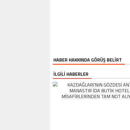
HABER HAKKINDA GÖRÜŞ BELİRT
İLGİLİ HABERLER