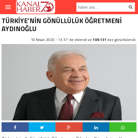
TÜRKİYE’NİN GÖNÜLLÜLÜK ÖĞRETMENİ
AYDINOĞLU
10 Nisan 2020 - 13:37 'de eklendi ve
109.131
kez görüntülendi.