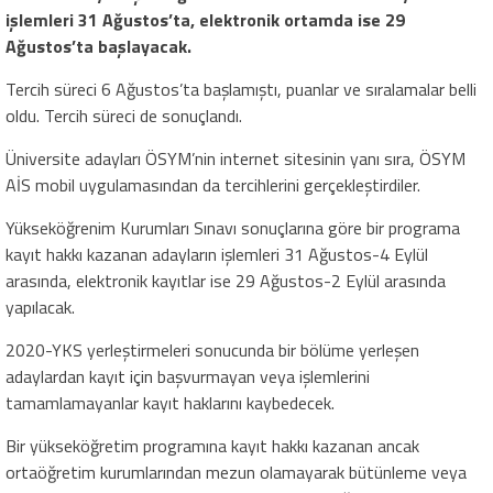
işlemleri 31 Ağustos’ta, elektronik ortamda ise 29
Ağustos’ta başlayacak.
Tercih süreci 6 Ağustos’ta başlamıştı, puanlar ve sıralamalar belli
oldu. Tercih süreci de sonuçlandı.
Üniversite adayları ÖSYM’nin internet sitesinin yanı sıra, ÖSYM
AİS mobil uygulamasından da tercihlerini gerçekleştirdiler.
Yükseköğrenim Kurumları Sınavı sonuçlarına göre bir programa
kayıt hakkı kazanan adayların işlemleri 31 Ağustos-4 Eylül
arasında, elektronik kayıtlar ise 29 Ağustos-2 Eylül arasında
yapılacak.
2020-YKS yerleştirmeleri sonucunda bir bölüme yerleşen
adaylardan kayıt için başvurmayan veya işlemlerini
tamamlamayanlar kayıt haklarını kaybedecek.
Bir yükseköğretim programına kayıt hakkı kazanan ancak
ortaöğretim kurumlarından mezun olamayarak bütünleme veya