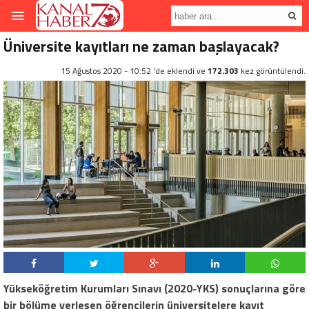
Üniversite kayıtları ne zaman başlayacak?
15 Ağustos 2020 - 10:52 'de eklendi ve
172.303
kez görüntülendi.
Yükseköğretim Kurumları Sınavı (2020-YKS) sonuçlarına göre
bir bölüme yerleşen öğrencilerin üniversitelere kayıt