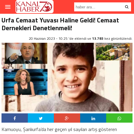
Urfa Cemaat Yuvası Haline Geldi! Cemaat
Dernekleri Denetlenmeli!
20 Haziran 2023 - 10:25 'de eklendi ve
13.783
kez görüntülendi.
Kamuoyu, Şanlıurfa’da her geçen yıl sayıları artış gösteren