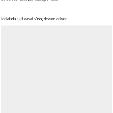
İddialarla ilgili yasal süreç devam ediyor.