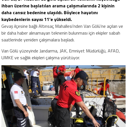
ihbarı üzerine başlatılan arama çalışmalarında 2 kişinin
daha cansız bedenine ulaşıldı. Böylece hayatını
kaybedenlerin sayısı 11’e yükseldi.
Gevaş ilçesine bağlı Altınsaç Mahallesi’nden Van Gölü’ne açılan ve
bir daha haber alınamayan teknenin bulunması için ekipler sabah
saatlerinde yeniden çalışmalara başladı.
Van Gölü yüzeyinde Jandarma, JAK, Emniyet Müdürlüğü, AFAD,
UMKE ve sağlık ekipleri çalışma yürütüyor.